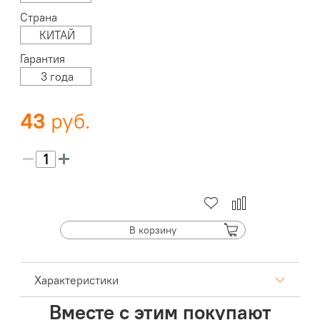
Страна
КИТАЙ
Гарантия
3 года
43
В корзину
Характеристики
Вместе с этим покупают